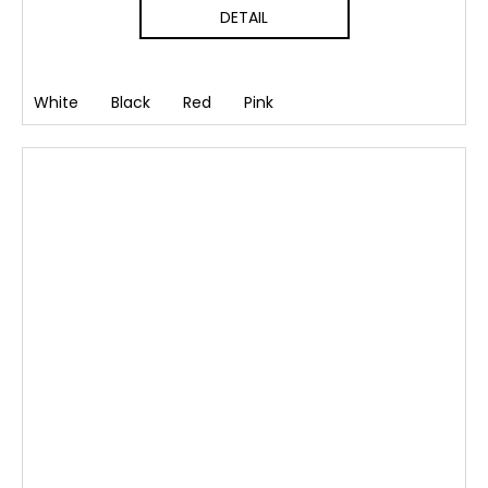
DETAIL
White
Black
Red
Pink